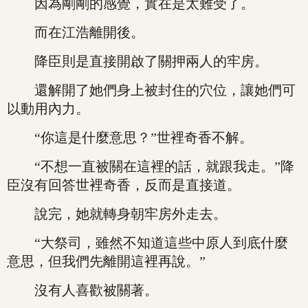
因為剛剛的感覺，實在是太難受了。
而在江浩離開後。
降臣則是直接開啟了關押兩人的牢房。
還解開了她們身上被封住的穴位，讓她們可
以動用內力。
“你這是什麼意思？”世裡奇香不解。
“不想一直被關在這裡的話，就跟我走。”降
臣沒有回答世裡奇香，反而是直接道。
說完，她就轉身朝牢房外走去。
“大祭司，雖然不知道這些中原人到底什麼
意思，但我們先離開這裡再說。”
沒有人喜歡被關著。