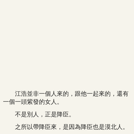
江浩並非一個人來的，跟他一起來的，還有
一個一頭紫發的女人。
不是別人，正是降臣。
之所以帶降臣來，是因為降臣也是漠北人。