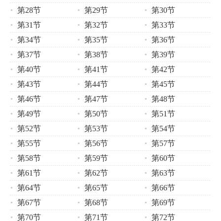
第28节
第29节
第30节
第31节
第32节
第33节
第34节
第35节
第36节
第37节
第38节
第39节
第40节
第41节
第42节
第43节
第44节
第45节
第46节
第47节
第48节
第49节
第50节
第51节
第52节
第53节
第54节
第55节
第56节
第57节
第58节
第59节
第60节
第61节
第62节
第63节
第64节
第65节
第66节
第67节
第68节
第69节
第70节
第71节
第72节