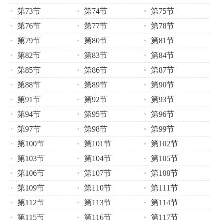
第73节
第74节
第75节
第76节
第77节
第78节
第79节
第80节
第81节
第82节
第83节
第84节
第85节
第86节
第87节
第88节
第89节
第90节
第91节
第92节
第93节
第94节
第95节
第96节
第97节
第98节
第99节
第100节
第101节
第102节
第103节
第104节
第105节
第106节
第107节
第108节
第109节
第110节
第111节
第112节
第113节
第114节
第115节
第116节
第117节