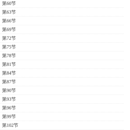
第60节
第63节
第66节
第69节
第72节
第75节
第78节
第81节
第84节
第87节
第90节
第93节
第96节
第99节
第102节