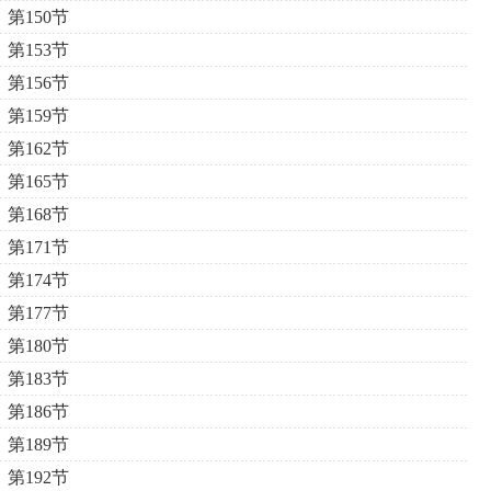
第150节
第153节
第156节
第159节
第162节
第165节
第168节
第171节
第174节
第177节
第180节
第183节
第186节
第189节
第192节