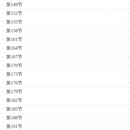
第149节
第152节
第155节
第158节
第161节
第164节
第167节
第170节
第173节
第176节
第179节
第182节
第185节
第188节
第191节