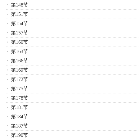
第148节
第151节
第154节
第157节
第160节
第163节
第166节
第169节
第172节
第175节
第178节
第181节
第184节
第187节
第190节