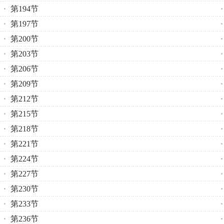
第194节
第197节
第200节
第203节
第206节
第209节
第212节
第215节
第218节
第221节
第224节
第227节
第230节
第233节
第236节