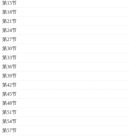
第15节
第18节
第21节
第24节
第27节
第30节
第33节
第36节
第39节
第42节
第45节
第48节
第51节
第54节
第57节