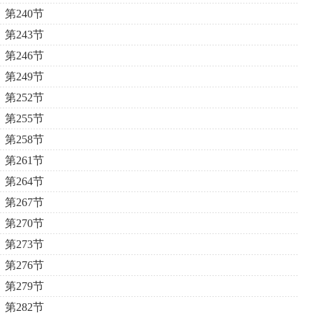
第240节
第243节
第246节
第249节
第252节
第255节
第258节
第261节
第264节
第267节
第270节
第273节
第276节
第279节
第282节