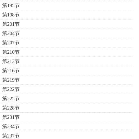
第195节
第198节
第201节
第204节
第207节
第210节
第213节
第216节
第219节
第222节
第225节
第228节
第231节
第234节
第237节