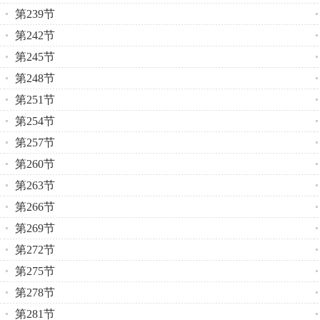
第239节
第242节
第245节
第248节
第251节
第254节
第257节
第260节
第263节
第266节
第269节
第272节
第275节
第278节
第281节