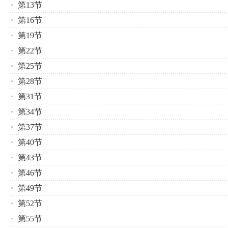
第13节
第16节
第19节
第22节
第25节
第28节
第31节
第34节
第37节
第40节
第43节
第46节
第49节
第52节
第55节