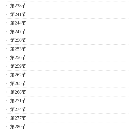
第238节
第241节
第244节
第247节
第250节
第253节
第256节
第259节
第262节
第265节
第268节
第271节
第274节
第277节
第280节