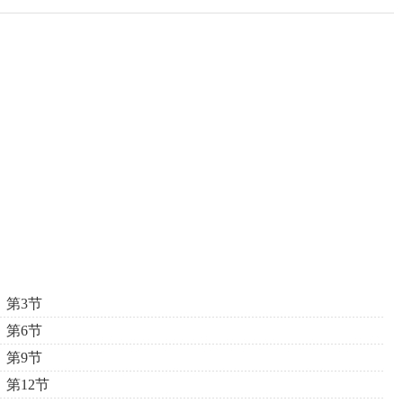
第3节
第6节
第9节
第12节