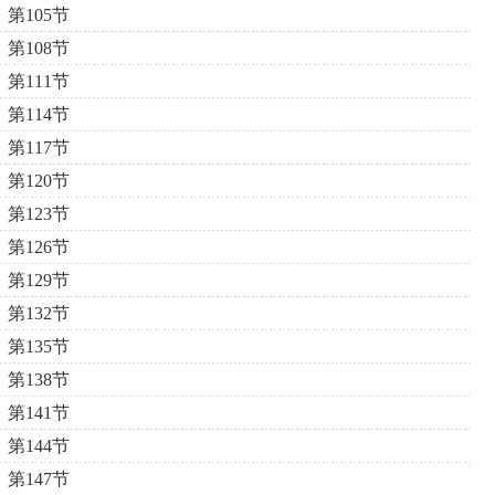
第105节
第108节
第111节
第114节
第117节
第120节
第123节
第126节
第129节
第132节
第135节
第138节
第141节
第144节
第147节