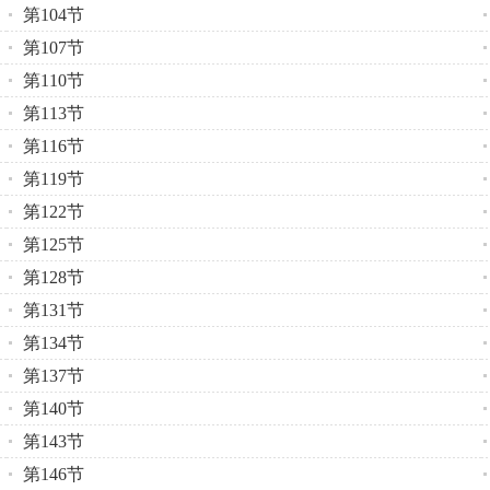
第104节
第107节
第110节
第113节
第116节
第119节
第122节
第125节
第128节
第131节
第134节
第137节
第140节
第143节
第146节