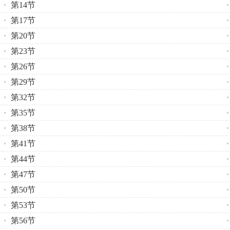
第14节
第17节
第20节
第23节
第26节
第29节
第32节
第35节
第38节
第41节
第44节
第47节
第50节
第53节
第56节