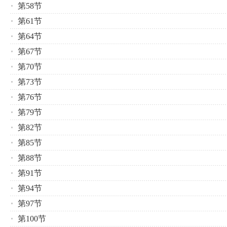
第58节
第61节
第64节
第67节
第70节
第73节
第76节
第79节
第82节
第85节
第88节
第91节
第94节
第97节
第100节