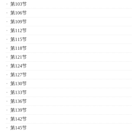
第103节
第106节
第109节
第112节
第115节
第118节
第121节
第124节
第127节
第130节
第133节
第136节
第139节
第142节
第145节