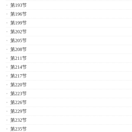
第193节
第196节
第199节
第202节
第205节
第208节
第211节
第214节
第217节
第220节
第223节
第226节
第229节
第232节
第235节