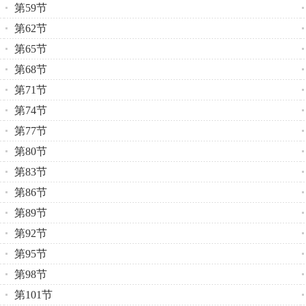
第59节
第62节
第65节
第68节
第71节
第74节
第77节
第80节
第83节
第86节
第89节
第92节
第95节
第98节
第101节