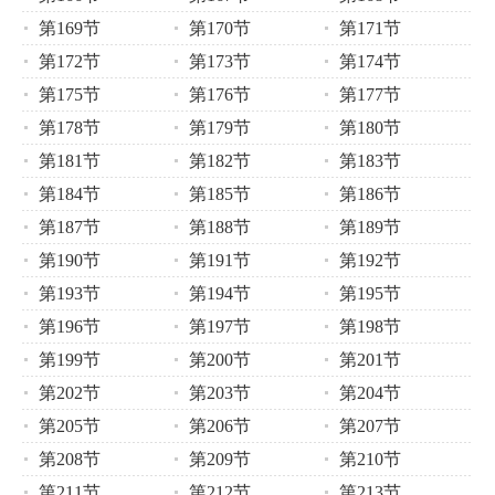
第169节
第170节
第171节
第172节
第173节
第174节
第175节
第176节
第177节
第178节
第179节
第180节
第181节
第182节
第183节
第184节
第185节
第186节
第187节
第188节
第189节
第190节
第191节
第192节
第193节
第194节
第195节
第196节
第197节
第198节
第199节
第200节
第201节
第202节
第203节
第204节
第205节
第206节
第207节
第208节
第209节
第210节
第211节
第212节
第213节