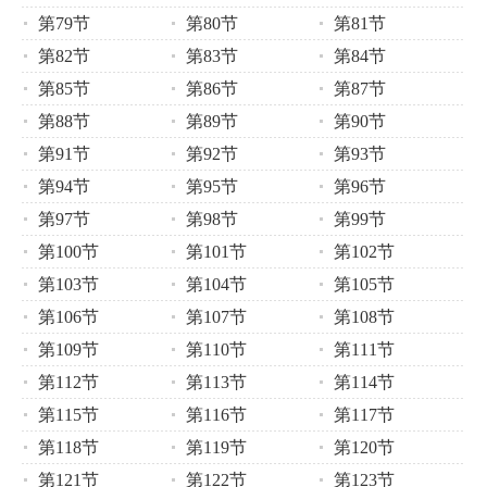
第79节
第80节
第81节
第82节
第83节
第84节
第85节
第86节
第87节
第88节
第89节
第90节
第91节
第92节
第93节
第94节
第95节
第96节
第97节
第98节
第99节
第100节
第101节
第102节
第103节
第104节
第105节
第106节
第107节
第108节
第109节
第110节
第111节
第112节
第113节
第114节
第115节
第116节
第117节
第118节
第119节
第120节
第121节
第122节
第123节