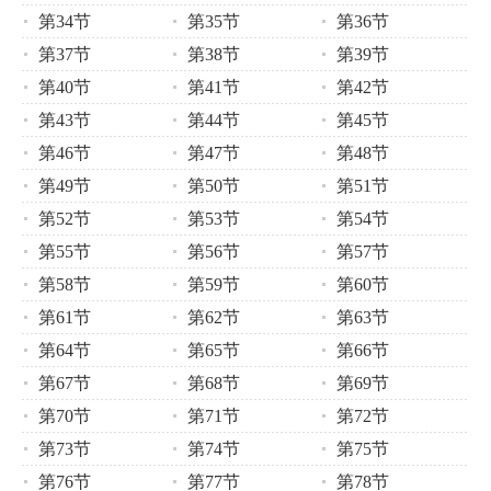
第34节
第35节
第36节
第37节
第38节
第39节
第40节
第41节
第42节
第43节
第44节
第45节
第46节
第47节
第48节
第49节
第50节
第51节
第52节
第53节
第54节
第55节
第56节
第57节
第58节
第59节
第60节
第61节
第62节
第63节
第64节
第65节
第66节
第67节
第68节
第69节
第70节
第71节
第72节
第73节
第74节
第75节
第76节
第77节
第78节