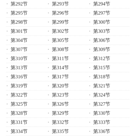
第292节
第293节
第294节
第295节
第296节
第297节
第298节
第299节
第300节
第301节
第302节
第303节
第304节
第305节
第306节
第307节
第308节
第309节
第310节
第311节
第312节
第313节
第314节
第315节
第316节
第317节
第318节
第319节
第320节
第321节
第322节
第323节
第324节
第325节
第326节
第327节
第328节
第329节
第330节
第331节
第332节
第333节
第334节
第335节
第336节