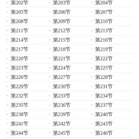
第202节
第203节
第204节
第205节
第206节
第207节
第208节
第209节
第210节
第211节
第212节
第213节
第214节
第215节
第216节
第217节
第218节
第219节
第220节
第221节
第222节
第223节
第224节
第225节
第226节
第227节
第228节
第229节
第230节
第231节
第232节
第233节
第234节
第235节
第236节
第237节
第238节
第239节
第240节
第241节
第242节
第243节
第244节
第245节
第246节