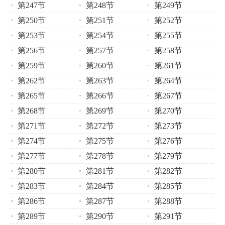
第247节
第248节
第249节
第250节
第251节
第252节
第253节
第254节
第255节
第256节
第257节
第258节
第259节
第260节
第261节
第262节
第263节
第264节
第265节
第266节
第267节
第268节
第269节
第270节
第271节
第272节
第273节
第274节
第275节
第276节
第277节
第278节
第279节
第280节
第281节
第282节
第283节
第284节
第285节
第286节
第287节
第288节
第289节
第290节
第291节