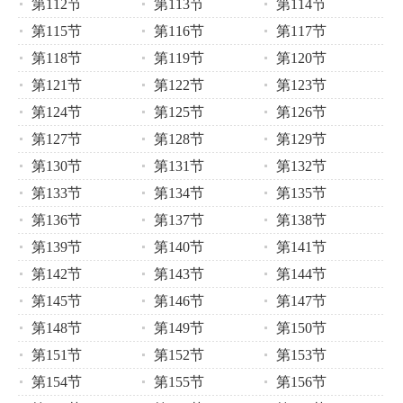
第112节
第113节
第114节
第115节
第116节
第117节
第118节
第119节
第120节
第121节
第122节
第123节
第124节
第125节
第126节
第127节
第128节
第129节
第130节
第131节
第132节
第133节
第134节
第135节
第136节
第137节
第138节
第139节
第140节
第141节
第142节
第143节
第144节
第145节
第146节
第147节
第148节
第149节
第150节
第151节
第152节
第153节
第154节
第155节
第156节