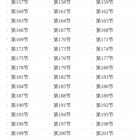
第157节
第158节
第159节
第160节
第161节
第162节
第163节
第164节
第165节
第166节
第167节
第168节
第169节
第170节
第171节
第172节
第173节
第174节
第175节
第176节
第177节
第178节
第179节
第180节
第181节
第182节
第183节
第184节
第185节
第186节
第187节
第188节
第189节
第190节
第191节
第192节
第193节
第194节
第195节
第196节
第197节
第198节
第199节
第200节
第201节