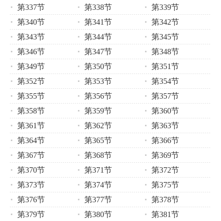
第337节
第338节
第339节
第340节
第341节
第342节
第343节
第344节
第345节
第346节
第347节
第348节
第349节
第350节
第351节
第352节
第353节
第354节
第355节
第356节
第357节
第358节
第359节
第360节
第361节
第362节
第363节
第364节
第365节
第366节
第367节
第368节
第369节
第370节
第371节
第372节
第373节
第374节
第375节
第376节
第377节
第378节
第379节
第380节
第381节