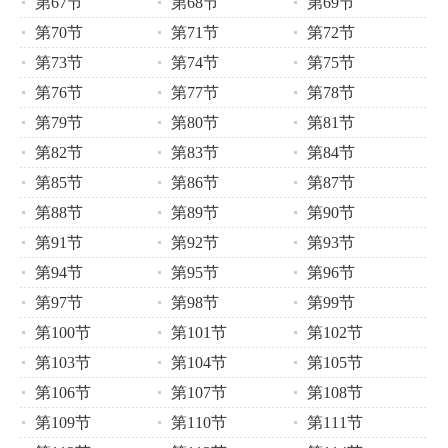
第67节
第68节
第69节
第70节
第71节
第72节
第73节
第74节
第75节
第76节
第77节
第78节
第79节
第80节
第81节
第82节
第83节
第84节
第85节
第86节
第87节
第88节
第89节
第90节
第91节
第92节
第93节
第94节
第95节
第96节
第97节
第98节
第99节
第100节
第101节
第102节
第103节
第104节
第105节
第106节
第107节
第108节
第109节
第110节
第111节