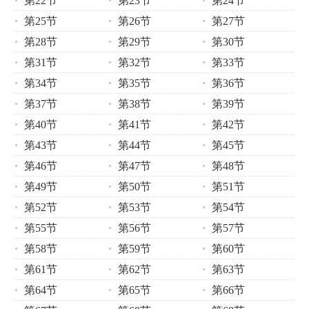
第22节
第23节
第24节
第25节
第26节
第27节
第28节
第29节
第30节
第31节
第32节
第33节
第34节
第35节
第36节
第37节
第38节
第39节
第40节
第41节
第42节
第43节
第44节
第45节
第46节
第47节
第48节
第49节
第50节
第51节
第52节
第53节
第54节
第55节
第56节
第57节
第58节
第59节
第60节
第61节
第62节
第63节
第64节
第65节
第66节