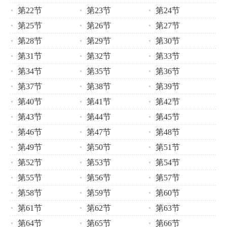
第22节
第23节
第24节
第25节
第26节
第27节
第28节
第29节
第30节
第31节
第32节
第33节
第34节
第35节
第36节
第37节
第38节
第39节
第40节
第41节
第42节
第43节
第44节
第45节
第46节
第47节
第48节
第49节
第50节
第51节
第52节
第53节
第54节
第55节
第56节
第57节
第58节
第59节
第60节
第61节
第62节
第63节
第64节
第65节
第66节