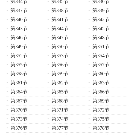
第334节
第335节
第336节
第337节
第338节
第339节
第340节
第341节
第342节
第343节
第344节
第345节
第346节
第347节
第348节
第349节
第350节
第351节
第352节
第353节
第354节
第355节
第356节
第357节
第358节
第359节
第360节
第361节
第362节
第363节
第364节
第365节
第366节
第367节
第368节
第369节
第370节
第371节
第372节
第373节
第374节
第375节
第376节
第377节
第378节