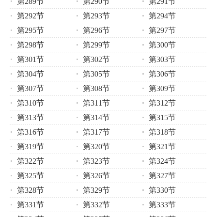
第289节
第290节
第291节
第292节
第293节
第294节
第295节
第296节
第297节
第298节
第299节
第300节
第301节
第302节
第303节
第304节
第305节
第306节
第307节
第308节
第309节
第310节
第311节
第312节
第313节
第314节
第315节
第316节
第317节
第318节
第319节
第320节
第321节
第322节
第323节
第324节
第325节
第326节
第327节
第328节
第329节
第330节
第331节
第332节
第333节