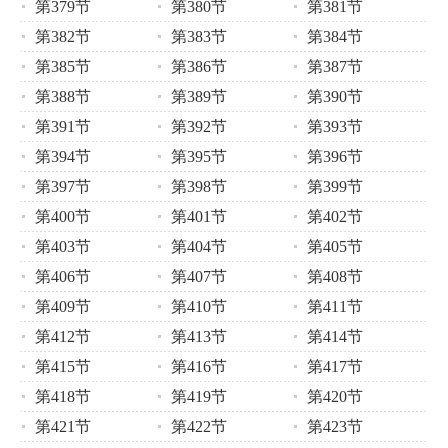
第379节
第380节
第381节
第382节
第383节
第384节
第385节
第386节
第387节
第388节
第389节
第390节
第391节
第392节
第393节
第394节
第395节
第396节
第397节
第398节
第399节
第400节
第401节
第402节
第403节
第404节
第405节
第406节
第407节
第408节
第409节
第410节
第411节
第412节
第413节
第414节
第415节
第416节
第417节
第418节
第419节
第420节
第421节
第422节
第423节