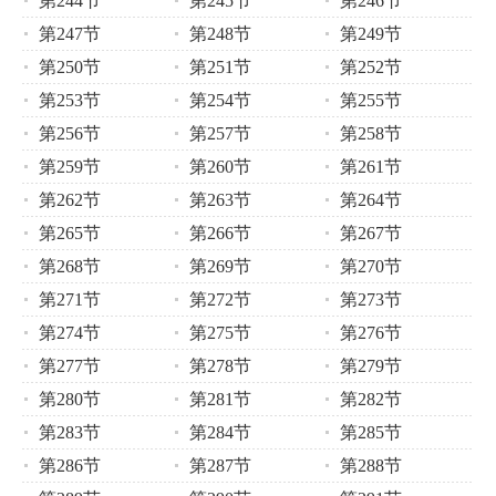
第244节
第245节
第246节
第247节
第248节
第249节
第250节
第251节
第252节
第253节
第254节
第255节
第256节
第257节
第258节
第259节
第260节
第261节
第262节
第263节
第264节
第265节
第266节
第267节
第268节
第269节
第270节
第271节
第272节
第273节
第274节
第275节
第276节
第277节
第278节
第279节
第280节
第281节
第282节
第283节
第284节
第285节
第286节
第287节
第288节