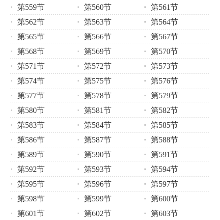
第559节
第560节
第561节
第562节
第563节
第564节
第565节
第566节
第567节
第568节
第569节
第570节
第571节
第572节
第573节
第574节
第575节
第576节
第577节
第578节
第579节
第580节
第581节
第582节
第583节
第584节
第585节
第586节
第587节
第588节
第589节
第590节
第591节
第592节
第593节
第594节
第595节
第596节
第597节
第598节
第599节
第600节
第601节
第602节
第603节