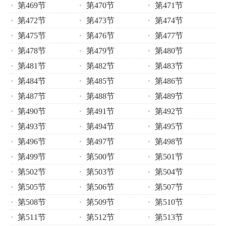
第469节
第470节
第471节
第472节
第473节
第474节
第475节
第476节
第477节
第478节
第479节
第480节
第481节
第482节
第483节
第484节
第485节
第486节
第487节
第488节
第489节
第490节
第491节
第492节
第493节
第494节
第495节
第496节
第497节
第498节
第499节
第500节
第501节
第502节
第503节
第504节
第505节
第506节
第507节
第508节
第509节
第510节
第511节
第512节
第513节