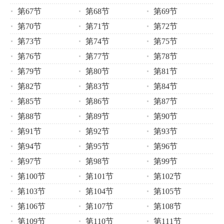
第67节
第68节
第69节
第70节
第71节
第72节
第73节
第74节
第75节
第76节
第77节
第78节
第79节
第80节
第81节
第82节
第83节
第84节
第85节
第86节
第87节
第88节
第89节
第90节
第91节
第92节
第93节
第94节
第95节
第96节
第97节
第98节
第99节
第100节
第101节
第102节
第103节
第104节
第105节
第106节
第107节
第108节
第109节
第110节
第111节