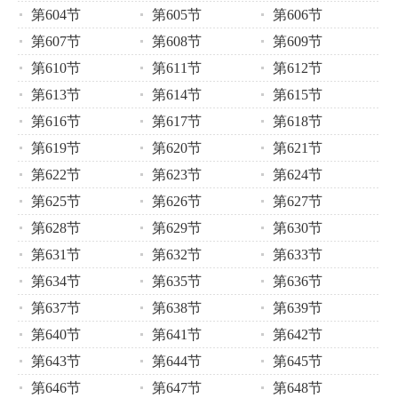
第604节
第605节
第606节
第607节
第608节
第609节
第610节
第611节
第612节
第613节
第614节
第615节
第616节
第617节
第618节
第619节
第620节
第621节
第622节
第623节
第624节
第625节
第626节
第627节
第628节
第629节
第630节
第631节
第632节
第633节
第634节
第635节
第636节
第637节
第638节
第639节
第640节
第641节
第642节
第643节
第644节
第645节
第646节
第647节
第648节