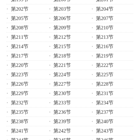
第202节
第203节
第204节
第205节
第206节
第207节
第208节
第209节
第210节
第211节
第212节
第213节
第214节
第215节
第216节
第217节
第218节
第219节
第220节
第221节
第222节
第223节
第224节
第225节
第226节
第227节
第228节
第229节
第230节
第231节
第232节
第233节
第234节
第235节
第236节
第237节
第238节
第239节
第240节
第241节
第242节
第243节