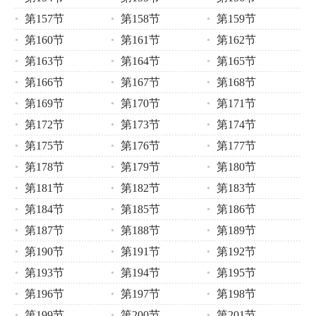
第157节
第158节
第159节
第160节
第161节
第162节
第163节
第164节
第165节
第166节
第167节
第168节
第169节
第170节
第171节
第172节
第173节
第174节
第175节
第176节
第177节
第178节
第179节
第180节
第181节
第182节
第183节
第184节
第185节
第186节
第187节
第188节
第189节
第190节
第191节
第192节
第193节
第194节
第195节
第196节
第197节
第198节
第199节
第200节
第201节