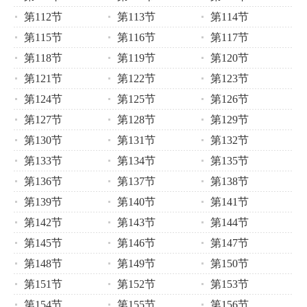
第112节
第113节
第114节
第115节
第116节
第117节
第118节
第119节
第120节
第121节
第122节
第123节
第124节
第125节
第126节
第127节
第128节
第129节
第130节
第131节
第132节
第133节
第134节
第135节
第136节
第137节
第138节
第139节
第140节
第141节
第142节
第143节
第144节
第145节
第146节
第147节
第148节
第149节
第150节
第151节
第152节
第153节
第154节
第155节
第156节