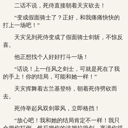
二话不说，死侍直接朝着天灾砍去！
“变成假面骑士了？正好，和我痛痛快快的
打上一场吧！”
天灾见到死侍变成了假面骑士剑斩，不惊反
喜。
他正想找个人好好打斗一场！
“话说！上一任风之剑士，可就是死在了我
的手上！你的结局，可能和她一样！”
天灾挥舞着古兰基登特，朝着死侍劈砍而
去。
死侍举起风双剑翠风，立即格挡！
“放心吧！我和她的结局肯定不一样！我只