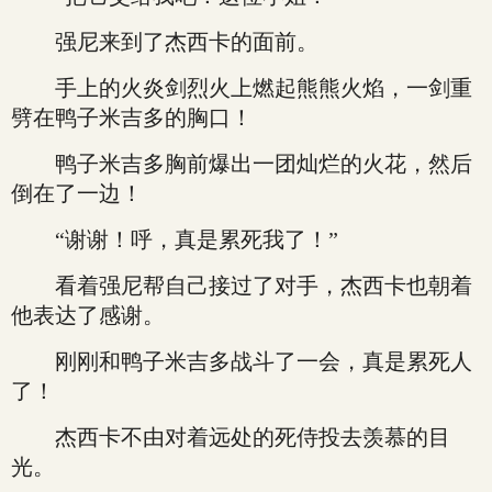
强尼来到了杰西卡的面前。
手上的火炎剑烈火上燃起熊熊火焰，一剑重
劈在鸭子米吉多的胸口！
鸭子米吉多胸前爆出一团灿烂的火花，然后
倒在了一边！
“谢谢！呼，真是累死我了！”
看着强尼帮自己接过了对手，杰西卡也朝着
他表达了感谢。
刚刚和鸭子米吉多战斗了一会，真是累死人
了！
杰西卡不由对着远处的死侍投去羡慕的目
光。