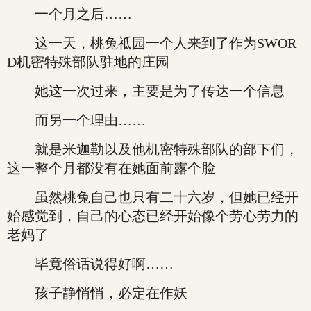
一个月之后……
这一天，桃兔祗园一个人来到了作为SWOR
D机密特殊部队驻地的庄园
她这一次过来，主要是为了传达一个信息
而另一个理由……
就是米迦勒以及他机密特殊部队的部下们，
这一整个月都没有在她面前露个脸
虽然桃兔自己也只有二十六岁，但她已经开
始感觉到，自己的心态已经开始像个劳心劳力的
老妈了
毕竟俗话说得好啊……
孩子静悄悄，必定在作妖