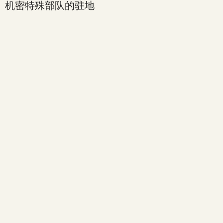
机密特殊部队的驻地