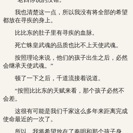
我也清楚这一点，所以我没有将全部的希望
都放在寻疾的身上。
比比东的肚子里有寻疾的血脉。
死亡蛛皇武魂的品质也比不上天使武魂。
按照理论来说，他们的孩子出生之后，必然
会继承天使武魂。”
顿了一下之后，千道流接着说道。
“按照比比东的天赋来看，那个孩子必然不
会差。
这很有可能是我们千家这么多年来距离完成
使命最近的一次了。
所以，我将希望放在了秦明和那个孩子身