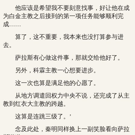
他应该是希望我不要刻意找事，好让他在成
为白金主教之后接到的第一项任务能够顺利完
成……
算了，这不重要，我本来也没打算参与进
去。
萨拉斯有心做这件事，那就交给他好了。
另外，科霖主教一心想要进步。
这一次也算是满足他的心愿了。
从地方调遣回权力中央不说，还完成了从主
教到红衣大主教的跨越。
这算是连跳三级了。’
念及此处，秦明同样换上一副笑脸看向萨拉