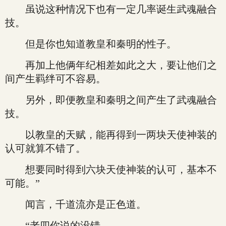
虽说这种情况下也有一定几率诞生武魂融合
技。
但是你也知道教皇和秦明的性子。
再加上他俩年纪相差如此之大，要让他们之
间产生羁绊可不容易。
另外，即便教皇和秦明之间产生了武魂融合
技。
以教皇的天赋，能再得到一两块天使神装的
认可就算不错了。
想要同时得到六块天使神装的认可，基本不
可能。”
闻言，千道流亦是正色道。
“老四你说的没错。