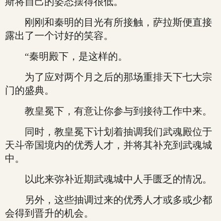
斯将自己的姿态摆得很低。
刚刚和秦明的目光有所接触，萨拉斯便直接
露出了一个讨好的笑容。
“秦明殿下，是这样的。
为了应对两个月之后的那场重排天下七大宗
门的盛典。
教皇冕下，有意让你参与到接待工作中来。
同时，教皇冕下计划着抽调我们武魂殿位于
天斗帝国境内的优秀人才，并将其补充到武魂城
中。
以此来弥补近期武魂城中人手匮乏的情况。
另外，这些抽调过来的优秀人才或多或少都
会得到晋升的机会。