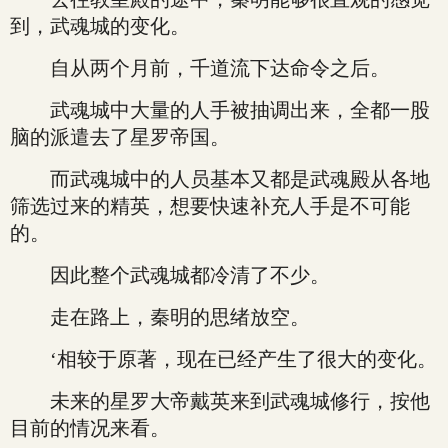
到，武魂城的变化。
自从两个月前，千道流下达命令之后。
武魂城中大量的人手被抽调出来，全都一股
脑的派遣去了星罗帝国。
而武魂城中的人员基本又都是武魂殿从各地
筛选过来的精英，想要快速补充人手是不可能
的。
因此整个武魂城都冷清了不少。
走在路上，秦明的思绪放空。
‘相较于原著，现在已经产生了很大的变化。
未来的星罗大帝戴英来到武魂城修行，按他
目前的情况来看。