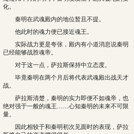
化。
秦明在武魂殿内的地位暂且不提。
他此时的魂力便已接近魂王。
实际战力更是夸张，殿内有小道消息说秦明
已经能够战胜魂帝。
对于这一点，萨拉斯保持中立态度。
毕竟秦明在两个月后将代表武魂殿出战天才
战。
萨拉斯清楚，秦明的实力即便不如魂帝，也
绝对强于一般的魂王……心知秦明的未来不可限
量。
因此相较于和秦明初次见面时的表现，萨拉