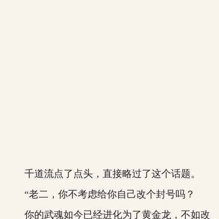
千道流点了点头，直接略过了这个话题。
“老二，你不考虑给你自己改个封号吗？
你的武魂如今已经进化为了黄金龙，不如改