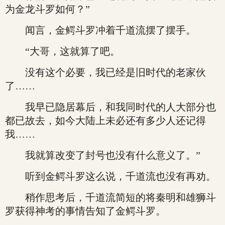
为金龙斗罗如何？”
闻言，金鳄斗罗冲着千道流摆了摆手。
“大哥，这就算了吧。
没有这个必要，我已经是旧时代的老家伙
了……
我早已隐居幕后，和我同时代的人大部分也
都已故去，如今大陆上未必还有多少人还记得
我……
我就算改变了封号也没有什么意义了。”
听到金鳄斗罗这么说，千道流也没有再劝。
稍作思考后，千道流简短的将秦明和雄狮斗
罗获得神考的事情告知了金鳄斗罗。