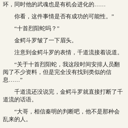
环，同时他的武魂也是有机会进化的……
你看，这件事情是否有成功的可能性。”
“十首烈阳蛇吗？”
金鳄斗罗皱了一下眉头。
注意到金鳄斗罗的表情，千道流接着说道。
“关于十首烈阳蛇，我这段时间安排人员翻
阅了不少资料，但是完全没有找到类似的信
息……”
千道流还没说完，金鳄斗罗就直接打断了千
道流的话语。
“大哥，相信秦明的判断吧，他不是那种会
乱来的人。