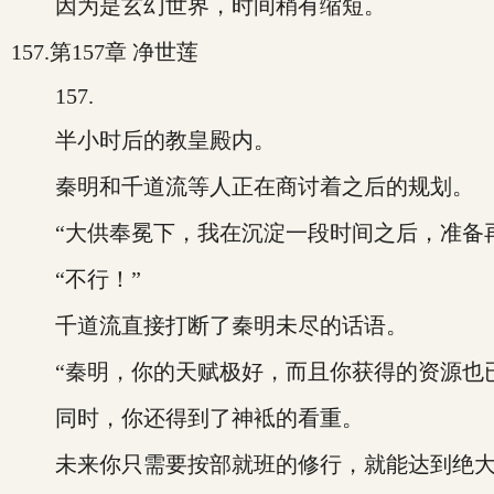
因为是玄幻世界，时间稍有缩短。
157.第157章 净世莲
157.
半小时后的教皇殿内。
秦明和千道流等人正在商讨着之后的规划。
“大供奉冕下，我在沉淀一段时间之后，准备再
“不行！”
千道流直接打断了秦明未尽的话语。
“秦明，你的天赋极好，而且你获得的资源也
同时，你还得到了神袛的看重。
未来你只需要按部就班的修行，就能达到绝大