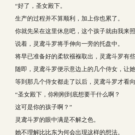
“好了，圣女殿下。
生产的过程并不算顺利，加上你也累了。
你就先呆在这里休息吧，这个孩子就由我来照
说着，灵鸢斗罗将手伸向一旁的托盘中。
将早已准备好的柔软襁褓取出，灵鸢斗罗有些
随即，灵鸢斗罗便示意边上的几个侍女，让她
等到那几个侍女都走了以后，灵鸢斗罗才看向
“圣女殿下，你刚刚到底想要干什么啊？
这可是你的孩子啊？”
灵鸢斗罗的眼中满是不解之色。
她不理解比比东为何会出现这样的想法。