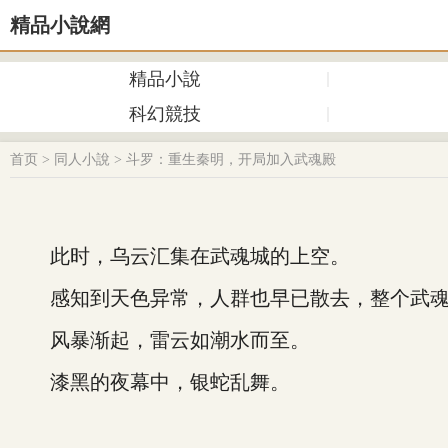
精品小說網
精品小說
科幻競技
首页
>
同人小說
>
斗罗：重生秦明，开局加入武魂殿
此时，乌云汇集在武魂城的上空。
感知到天色异常，人群也早已散去，整个武魂
风暴渐起，雷云如潮水而至。
漆黑的夜幕中，银蛇乱舞。