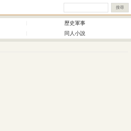
搜尋
歷史軍事
同人小說