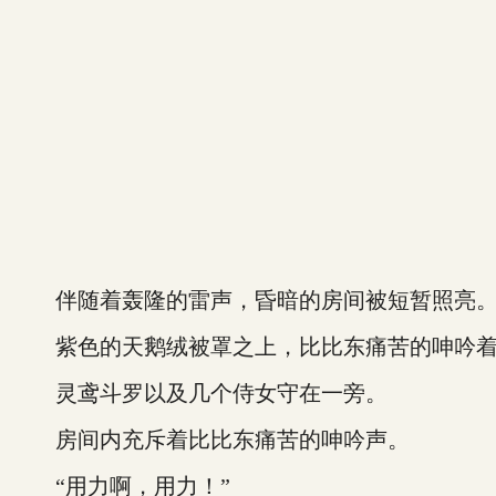
伴随着轰隆的雷声，昏暗的房间被短暂照亮
紫色的天鹅绒被罩之上，比比东痛苦的呻吟
灵鸢斗罗以及几个侍女守在一旁。
房间内充斥着比比东痛苦的呻吟声。
“用力啊，用力！”