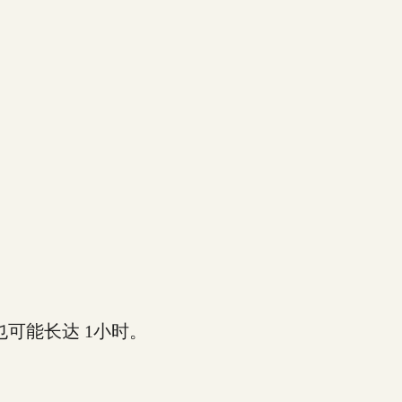
可能长达 1小时。