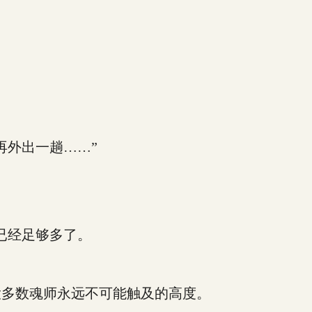
外出一趟……”
已经足够多了。
多数魂师永远不可能触及的高度。