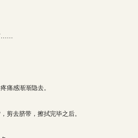
……
疼痛感渐渐隐去。
，剪去脐带，擦拭完毕之后。