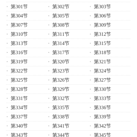
第301节
第302节
第303节
第304节
第305节
第306节
第307节
第308节
第309节
第310节
第311节
第312节
第313节
第314节
第315节
第316节
第317节
第318节
第319节
第320节
第321节
第322节
第323节
第324节
第325节
第326节
第327节
第328节
第329节
第330节
第331节
第332节
第333节
第334节
第335节
第336节
第337节
第338节
第339节
第340节
第341节
第342节
第343节
第344节
第345节