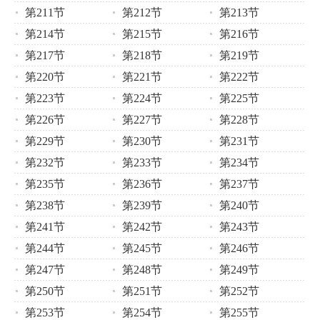
第211节
第212节
第213节
第214节
第215节
第216节
第217节
第218节
第219节
第220节
第221节
第222节
第223节
第224节
第225节
第226节
第227节
第228节
第229节
第230节
第231节
第232节
第233节
第234节
第235节
第236节
第237节
第238节
第239节
第240节
第241节
第242节
第243节
第244节
第245节
第246节
第247节
第248节
第249节
第250节
第251节
第252节
第253节
第254节
第255节