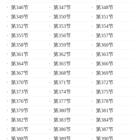
第346节
第347节
第348节
第349节
第350节
第351节
第352节
第353节
第354节
第355节
第356节
第357节
第358节
第359节
第360节
第361节
第362节
第363节
第364节
第365节
第366节
第367节
第368节
第369节
第370节
第371节
第372节
第373节
第374节
第375节
第376节
第377节
第378节
第379节
第380节
第381节
第382节
第383节
第384节
第385节
第386节
第387节
第388节
第389节
第390节