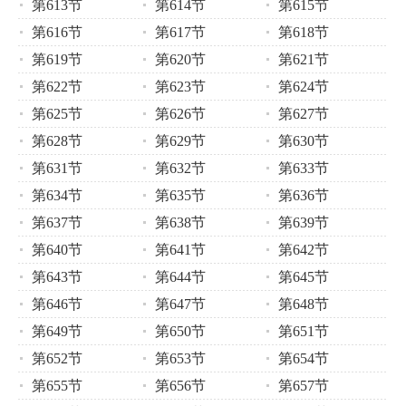
第613节
第614节
第615节
第616节
第617节
第618节
第619节
第620节
第621节
第622节
第623节
第624节
第625节
第626节
第627节
第628节
第629节
第630节
第631节
第632节
第633节
第634节
第635节
第636节
第637节
第638节
第639节
第640节
第641节
第642节
第643节
第644节
第645节
第646节
第647节
第648节
第649节
第650节
第651节
第652节
第653节
第654节
第655节
第656节
第657节