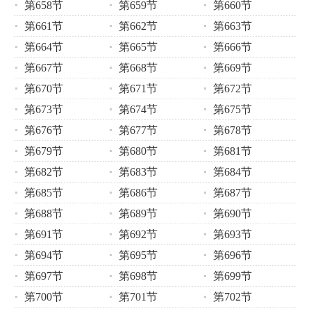
第658节
第659节
第660节
第661节
第662节
第663节
第664节
第665节
第666节
第667节
第668节
第669节
第670节
第671节
第672节
第673节
第674节
第675节
第676节
第677节
第678节
第679节
第680节
第681节
第682节
第683节
第684节
第685节
第686节
第687节
第688节
第689节
第690节
第691节
第692节
第693节
第694节
第695节
第696节
第697节
第698节
第699节
第700节
第701节
第702节