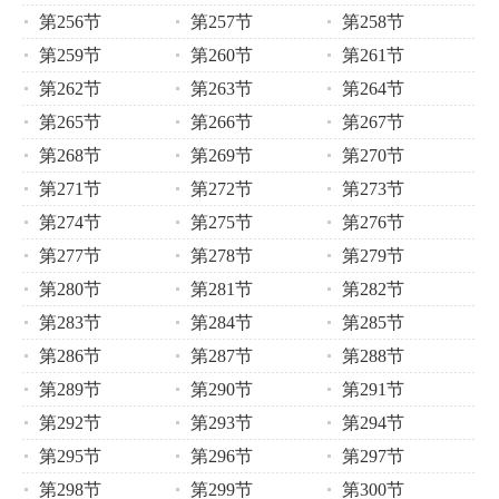
第256节
第257节
第258节
第259节
第260节
第261节
第262节
第263节
第264节
第265节
第266节
第267节
第268节
第269节
第270节
第271节
第272节
第273节
第274节
第275节
第276节
第277节
第278节
第279节
第280节
第281节
第282节
第283节
第284节
第285节
第286节
第287节
第288节
第289节
第290节
第291节
第292节
第293节
第294节
第295节
第296节
第297节
第298节
第299节
第300节