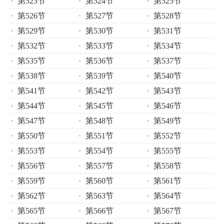
第523节
第524节
第525节
第526节
第527节
第528节
第529节
第530节
第531节
第532节
第533节
第534节
第535节
第536节
第537节
第538节
第539节
第540节
第541节
第542节
第543节
第544节
第545节
第546节
第547节
第548节
第549节
第550节
第551节
第552节
第553节
第554节
第555节
第556节
第557节
第558节
第559节
第560节
第561节
第562节
第563节
第564节
第565节
第566节
第567节