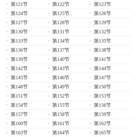
第121节
第122节
第123节
第124节
第125节
第126节
第127节
第128节
第129节
第130节
第131节
第132节
第133节
第134节
第135节
第136节
第137节
第138节
第139节
第140节
第141节
第142节
第143节
第144节
第145节
第146节
第147节
第148节
第149节
第150节
第151节
第152节
第153节
第154节
第155节
第156节
第157节
第158节
第159节
第160节
第161节
第162节
第163节
第164节
第165节