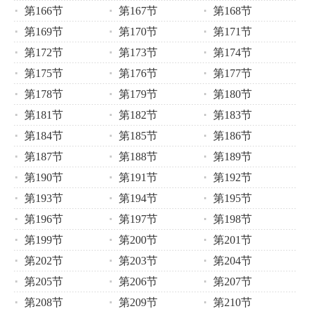
第166节
第167节
第168节
第169节
第170节
第171节
第172节
第173节
第174节
第175节
第176节
第177节
第178节
第179节
第180节
第181节
第182节
第183节
第184节
第185节
第186节
第187节
第188节
第189节
第190节
第191节
第192节
第193节
第194节
第195节
第196节
第197节
第198节
第199节
第200节
第201节
第202节
第203节
第204节
第205节
第206节
第207节
第208节
第209节
第210节