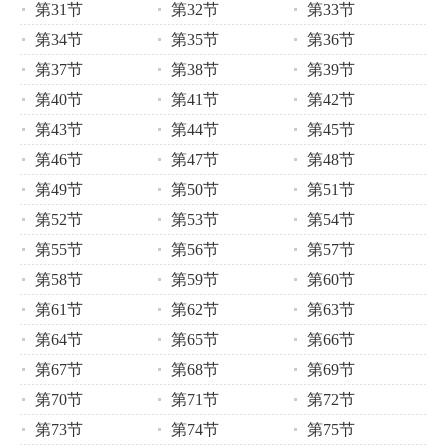
第31节
第32节
第33节
第34节
第35节
第36节
第37节
第38节
第39节
第40节
第41节
第42节
第43节
第44节
第45节
第46节
第47节
第48节
第49节
第50节
第51节
第52节
第53节
第54节
第55节
第56节
第57节
第58节
第59节
第60节
第61节
第62节
第63节
第64节
第65节
第66节
第67节
第68节
第69节
第70节
第71节
第72节
第73节
第74节
第75节