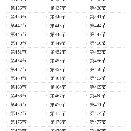
第436节
第437节
第438节
第439节
第440节
第441节
第442节
第443节
第444节
第445节
第446节
第447节
第448节
第449节
第450节
第451节
第452节
第453节
第454节
第455节
第456节
第457节
第458节
第459节
第460节
第461节
第462节
第463节
第464节
第465节
第466节
第467节
第468节
第469节
第470节
第471节
第472节
第473节
第474节
第475节
第476节
第477节
第478节
第479节
第480节