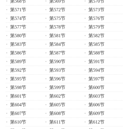
第568节
第569节
第570节
第571节
第572节
第573节
第574节
第575节
第576节
第577节
第578节
第579节
第580节
第581节
第582节
第583节
第584节
第585节
第586节
第587节
第588节
第589节
第590节
第591节
第592节
第593节
第594节
第595节
第596节
第597节
第598节
第599节
第600节
第601节
第602节
第603节
第604节
第605节
第606节
第607节
第608节
第609节
第610节
第611节
第612节