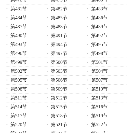
第481节
第482节
第483节
第484节
第485节
第486节
第487节
第488节
第489节
第490节
第491节
第492节
第493节
第494节
第495节
第496节
第497节
第498节
第499节
第500节
第501节
第502节
第503节
第504节
第505节
第506节
第507节
第508节
第509节
第510节
第511节
第512节
第513节
第514节
第515节
第516节
第517节
第518节
第519节
第520节
第521节
第522节