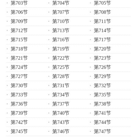
第703节
第704节
第705节
第706节
第707节
第708节
第709节
第710节
第711节
第712节
第713节
第714节
第715节
第716节
第717节
第718节
第719节
第720节
第721节
第722节
第723节
第724节
第725节
第726节
第727节
第728节
第729节
第730节
第731节
第732节
第733节
第734节
第735节
第736节
第737节
第738节
第739节
第740节
第741节
第742节
第743节
第744节
第745节
第746节
第747节