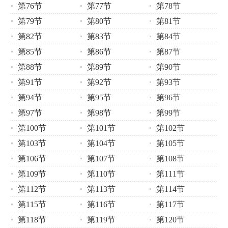
第76节
第77节
第78节
第79节
第80节
第81节
第82节
第83节
第84节
第85节
第86节
第87节
第88节
第89节
第90节
第91节
第92节
第93节
第94节
第95节
第96节
第97节
第98节
第99节
第100节
第101节
第102节
第103节
第104节
第105节
第106节
第107节
第108节
第109节
第110节
第111节
第112节
第113节
第114节
第115节
第116节
第117节
第118节
第119节
第120节