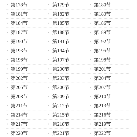
第178节
第179节
第180节
第181节
第182节
第183节
第184节
第185节
第186节
第187节
第188节
第189节
第190节
第191节
第192节
第193节
第194节
第195节
第196节
第197节
第198节
第199节
第200节
第201节
第202节
第203节
第204节
第205节
第206节
第207节
第208节
第209节
第210节
第211节
第212节
第213节
第214节
第215节
第216节
第217节
第218节
第219节
第220节
第221节
第222节