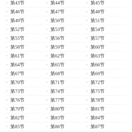
第43节
第44节
第45节
第46节
第47节
第48节
第49节
第50节
第51节
第52节
第53节
第54节
第55节
第56节
第57节
第58节
第59节
第60节
第61节
第62节
第63节
第64节
第65节
第66节
第67节
第68节
第69节
第70节
第71节
第72节
第73节
第74节
第75节
第76节
第77节
第78节
第79节
第80节
第81节
第82节
第83节
第84节
第85节
第86节
第87节