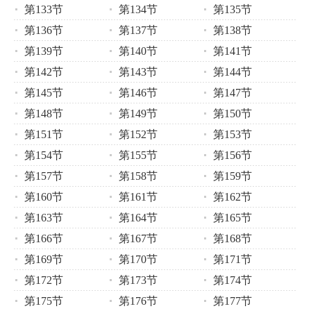
第133节
第134节
第135节
第136节
第137节
第138节
第139节
第140节
第141节
第142节
第143节
第144节
第145节
第146节
第147节
第148节
第149节
第150节
第151节
第152节
第153节
第154节
第155节
第156节
第157节
第158节
第159节
第160节
第161节
第162节
第163节
第164节
第165节
第166节
第167节
第168节
第169节
第170节
第171节
第172节
第173节
第174节
第175节
第176节
第177节