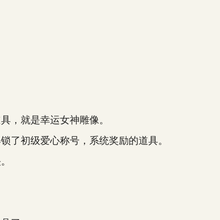
道具，就是幸运女神雕像。
解锁了初级爱心称号，系统奖励的道具。
头。