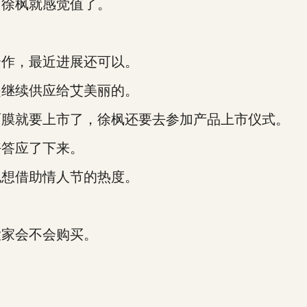
，徐枫就感觉值了。
合作，最近进展还可以。
是继续供应给艾美丽的。
面膜就要上市了，徐枫还要去参加产品上市仪式。
好答应了下来。
也想借助情人节的热度。
大家会不会购买。
。