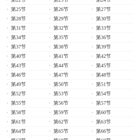
第25节
第26节
第27节
第28节
第29节
第30节
第31节
第32节
第33节
第34节
第35节
第36节
第37节
第38节
第39节
第40节
第41节
第42节
第43节
第44节
第45节
第46节
第47节
第48节
第49节
第50节
第51节
第52节
第53节
第54节
第55节
第56节
第57节
第58节
第59节
第60节
第61节
第62节
第63节
第64节
第65节
第66节