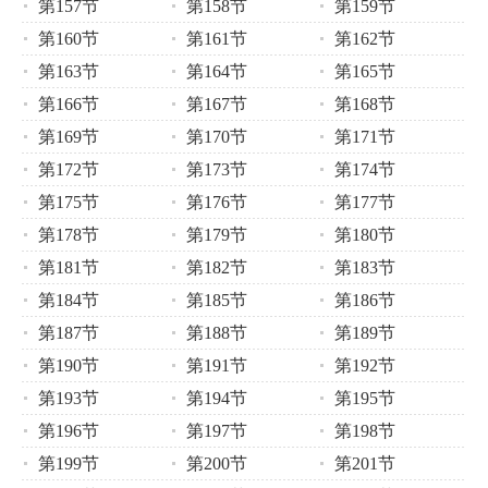
第157节
第158节
第159节
第160节
第161节
第162节
第163节
第164节
第165节
第166节
第167节
第168节
第169节
第170节
第171节
第172节
第173节
第174节
第175节
第176节
第177节
第178节
第179节
第180节
第181节
第182节
第183节
第184节
第185节
第186节
第187节
第188节
第189节
第190节
第191节
第192节
第193节
第194节
第195节
第196节
第197节
第198节
第199节
第200节
第201节