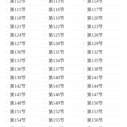
第112节
第113节
第114节
第115节
第116节
第117节
第118节
第119节
第120节
第121节
第122节
第123节
第124节
第125节
第126节
第127节
第128节
第129节
第130节
第131节
第132节
第133节
第134节
第135节
第136节
第137节
第138节
第139节
第140节
第141节
第142节
第143节
第144节
第145节
第146节
第147节
第148节
第149节
第150节
第151节
第152节
第153节
第154节
第155节
第156节