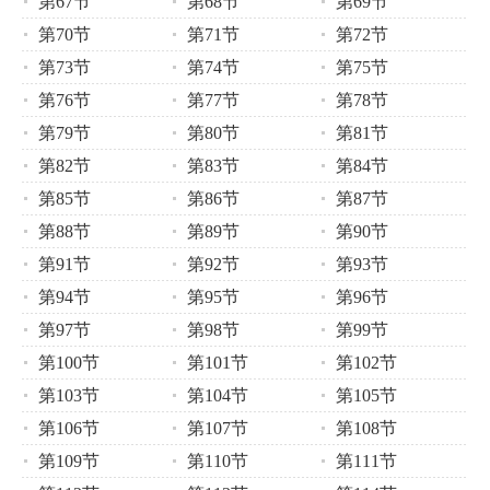
第67节
第68节
第69节
第70节
第71节
第72节
第73节
第74节
第75节
第76节
第77节
第78节
第79节
第80节
第81节
第82节
第83节
第84节
第85节
第86节
第87节
第88节
第89节
第90节
第91节
第92节
第93节
第94节
第95节
第96节
第97节
第98节
第99节
第100节
第101节
第102节
第103节
第104节
第105节
第106节
第107节
第108节
第109节
第110节
第111节