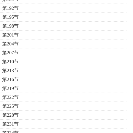
第192节
第195节
第198节
第201节
第204节
第207节
第210节
第213节
第216节
第219节
第222节
第225节
第228节
第231节
第234节