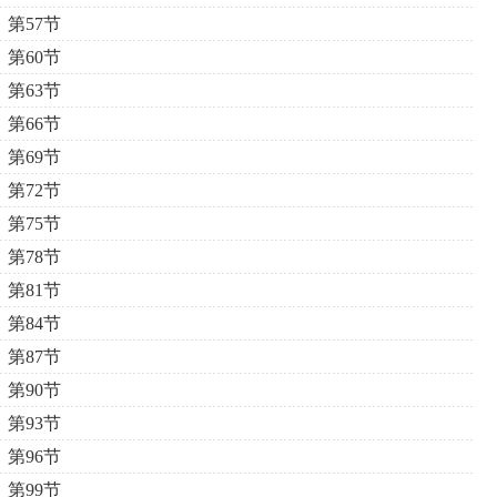
第57节
第60节
第63节
第66节
第69节
第72节
第75节
第78节
第81节
第84节
第87节
第90节
第93节
第96节
第99节