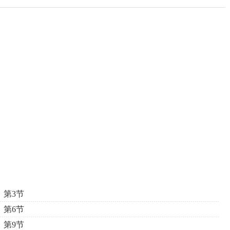
第3节
第6节
第9节