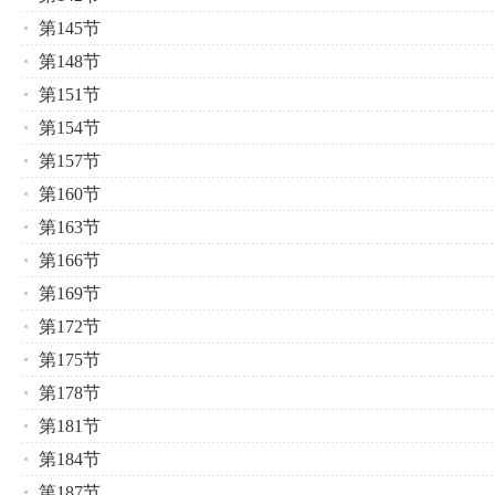
第145节
第148节
第151节
第154节
第157节
第160节
第163节
第166节
第169节
第172节
第175节
第178节
第181节
第184节
第187节