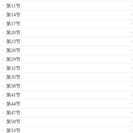
第11节
第14节
第17节
第20节
第23节
第26节
第29节
第32节
第35节
第38节
第41节
第44节
第47节
第50节
第53节