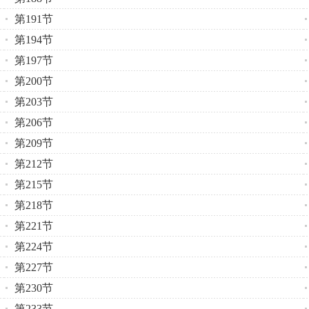
第191节
第194节
第197节
第200节
第203节
第206节
第209节
第212节
第215节
第218节
第221节
第224节
第227节
第230节
第233节