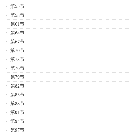
第55节
第58节
第61节
第64节
第67节
第70节
第73节
第76节
第79节
第82节
第85节
第88节
第91节
第94节
第97节