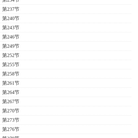
第237节
第240节
第243节
第246节
第249节
第252节
第255节
第258节
第261节
第264节
第267节
第270节
第273节
第276节