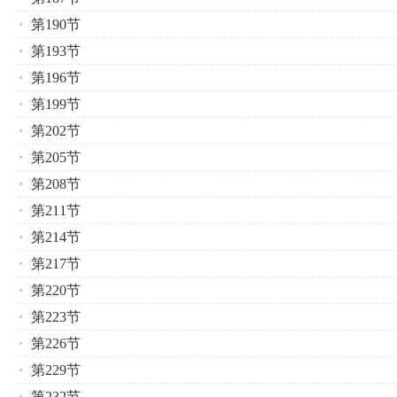
第190节
第193节
第196节
第199节
第202节
第205节
第208节
第211节
第214节
第217节
第220节
第223节
第226节
第229节
第232节