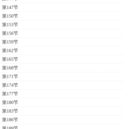
第147节
第150节
第153节
第156节
第159节
第162节
第165节
第168节
第171节
第174节
第177节
第180节
第183节
第186节
第189节