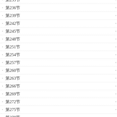
第236节
第239节
第242节
第245节
第248节
第251节
第254节
第257节
第260节
第263节
第266节
第269节
第272节
第275节