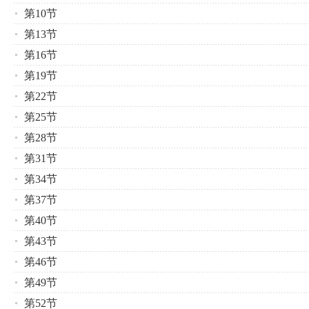
第10节
第13节
第16节
第19节
第22节
第25节
第28节
第31节
第34节
第37节
第40节
第43节
第46节
第49节
第52节