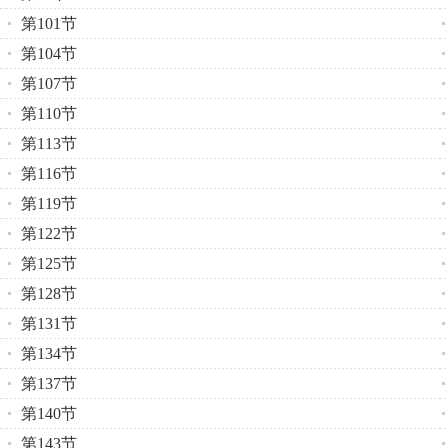
第101节
第104节
第107节
第110节
第113节
第116节
第119节
第122节
第125节
第128节
第131节
第134节
第137节
第140节
第143节