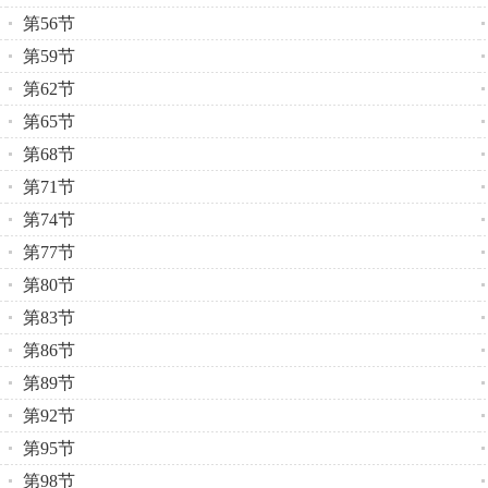
第56节
第59节
第62节
第65节
第68节
第71节
第74节
第77节
第80节
第83节
第86节
第89节
第92节
第95节
第98节