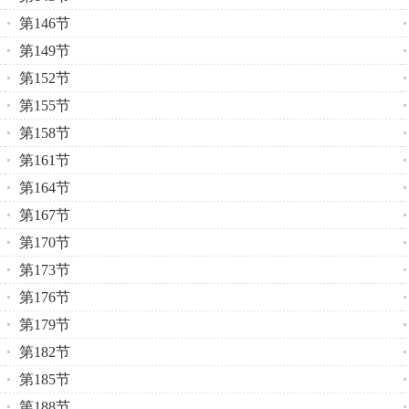
第146节
第149节
第152节
第155节
第158节
第161节
第164节
第167节
第170节
第173节
第176节
第179节
第182节
第185节
第188节