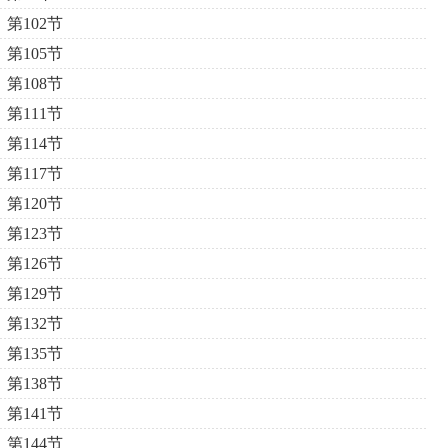
第102节
第105节
第108节
第111节
第114节
第117节
第120节
第123节
第126节
第129节
第132节
第135节
第138节
第141节
第144节