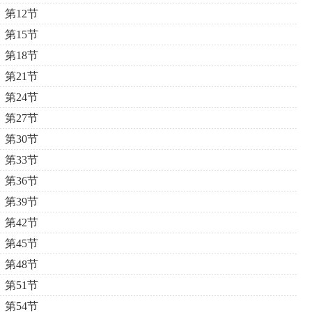
第12节
第15节
第18节
第21节
第24节
第27节
第30节
第33节
第36节
第39节
第42节
第45节
第48节
第51节
第54节