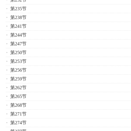
第235节
第238节
第241节
第244节
第247节
第250节
第253节
第256节
第259节
第262节
第265节
第268节
第271节
第274节