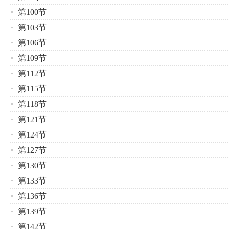
第100节
第103节
第106节
第109节
第112节
第115节
第118节
第121节
第124节
第127节
第130节
第133节
第136节
第139节
第142节